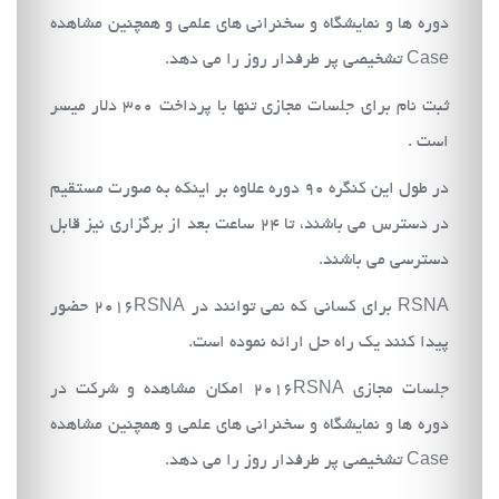
دوره ها و نمایشگاه و سخنرانی های علمی و همچنین مشاهده
Case تشخیصی پر طرفدار روز را می دهد.
ثبت نام برای جلسات مجازی تنها با پرداخت 300 دلار میسر
است .
در طول این کنگره 90 دوره علاوه بر اینکه به صورت مستقیم
در دسترس می باشند، تا 24 ساعت بعد از برگزاری نیز قابل
دسترسی می باشند.
RSNA برای کسانی که نمی توانند در 2016RSNA حضور
پیدا کنند یک راه حل ارائه نموده است.
جلسات مجازی 2016RSNA امکان مشاهده و شرکت در
دوره ها و نمایشگاه و سخنرانی های علمی و همچنین مشاهده
Case تشخیصی پر طرفدار روز را می دهد.