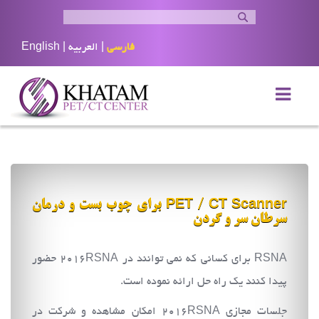
فارسی
|
العربيه
|
English
PET / CT Scanner برای چوب بست و درمان
سرطان سر و گردن
RSNA برای کسانی که نمی توانند در 2016RSNA حضور
پیدا کنند یک راه حل ارائه نموده است.
جلسات مجازی 2016RSNA امکان مشاهده و شرکت در