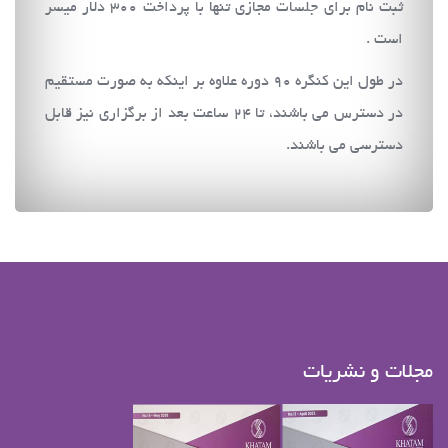
ثبت نام برای جلسات مجازی تنها با پرداخت 300 دلار میسر
است .
در طول این کنگره 90 دوره علاوه بر اینکه به صورت مستقیم
در دسترس می باشند، تا 24 ساعت بعد از برگزاری نیز قابل
دسترسی می باشند.
مجلات و نشریات