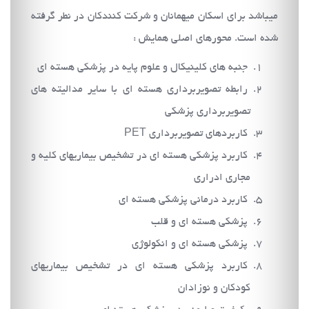
میباشد برای اسکان میهمانان و شرکت کنندکان در نطر گرفته
شده است. محورهای اصلی همایش :
جنبه های کلینیکال و علوم پایه در پزشکی هسته ای
رابطه تصویربرداری هسته ای با سایر مدالیته های
تصویربرداری پزشکی
کاربردهای تصویربرداری PET
کاربرد پزشکی هسته ای در تشخیص بیماریهای کلیه و
مجاری ادراری
کاربرد درمانی پزشکی هسته ای
پزشکی هسته ای و قلب
پزشکی هسته ای و انکولوژی
کاربرد پزشکی هسته ای در تشخیص بیماریهای
کودکان و نوزادان