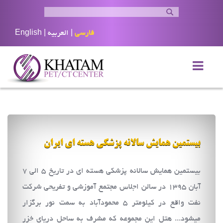
فارسی
|
العربيه
|
English
بیستمین همایش سالانه پزشکی هسته ای ایران
بیستمین همایش سالانه پزشکی هسته ای در تاریخ ۵ الی ۷
آبان ۱۳۹۵ در سالن اجلاس مجتمع آموزشی و تفریحی شرکت
نفت واقع در کیلومتر ۵ محمودآباد به سمت نور برگزار
میشود... هتل این مجموعه که مشرف به ساحل دریای خزر